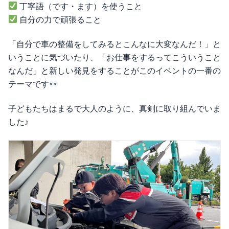
丁寧語（です・ます）を使うこと
自分の力で頑張ること
「自分で車の整備をしてみるとこんなに大変なんだ！」と
いうことに気づいたり、「お仕事をするってこういうこと
なんだ」と新しい発見をすることがこのイベントの一番の
テーマです
子どもたちはまるで大人のように、真剣に取り組んでいま
した♪