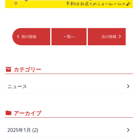
前の投稿
一覧へ
次の投稿
カテゴリー
ニュース
アーカイブ
2025年1月 (2)