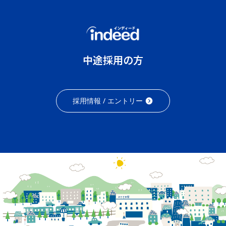
中途採用の方
採用情報 / エントリー