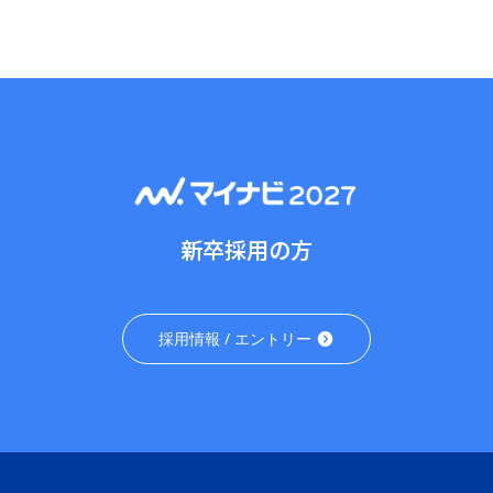
新卒採用の方
採用情報 / エントリー