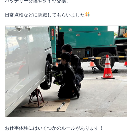
バッテリー交換やタイヤ交換、
日常点検などに挑戦してもらいました
お仕事体験にはいくつかのルールがあります！