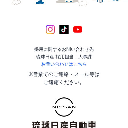
採用に関するお問い合わせ先
琉球日産 採用担当：人事課
お問い合わせはこちら
※営業でのご連絡・メール等は
ご遠慮ください。