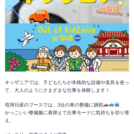
キッザニアでは、子どもたちが本格的な設備や道具を使っ
て、大人のようにさまざまな仕事を体験します！
琉球日産のブースでは、3台の車の整備に挑戦
かっこいい整備服に着替えて仕事モードに気持ちを切り替
え、