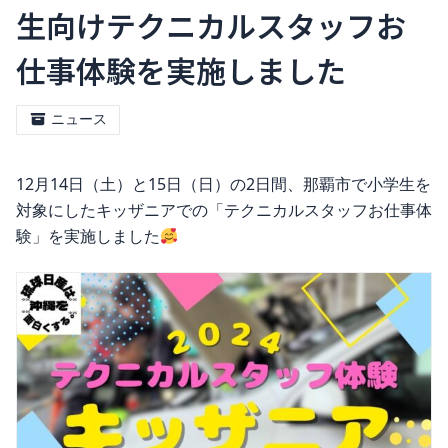
生向けテクニカルスタッフお
仕事体験を実施しました
ニュース
12月14日（土）と15日（日）の2日間、那覇市で小学生を
対象にしたキッザニアでの「テクニカルスタッフお仕事体
験」を実施しました