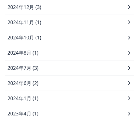
2024年12月 (3)
2024年11月 (1)
2024年10月 (1)
2024年8月 (1)
2024年7月 (3)
2024年6月 (2)
2024年1月 (1)
2023年4月 (1)